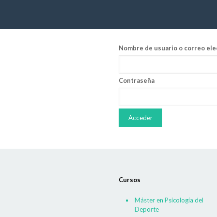
Nombre de usuario o correo ele
Contraseña
Cursos
Máster en Psicología del
Deporte