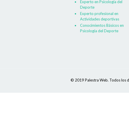
Experto en Psicología del
Deporte
Experto profesional en
Actividades deportivas
Conocimientos Básicos en
Psicología del Deporte
© 2019 Palestra Web. Todos los d