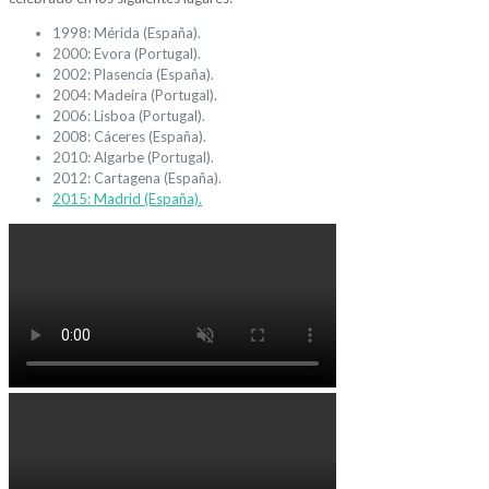
1998: Mérida (España).
2000: Evora (Portugal).
2002: Plasencia (España).
2004: Madeira (Portugal).
2006: Lisboa (Portugal).
2008: Cáceres (España).
2010: Algarbe (Portugal).
2012: Cartagena (España).
2015: Madrid (España).