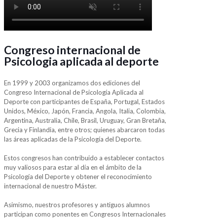
Congreso internacional de
Psicologia aplicada al deporte
En 1999 y 2003 organizamos dos ediciones del
Congreso Internacional de Psicología Aplicada al
Deporte con participantes de España, Portugal, Estados
Unidos, México, Japón, Francia, Angola, Italia, Colombia,
Argentina, Australia, Chile, Brasil, Uruguay, Gran Bretaña,
Grecia y Finlandia, entre otros; quienes abarcaron todas
las áreas aplicadas de la Psicología del Deporte.
Estos congresos han contribuido a establecer contactos
muy valiosos para estar al día en el ámbito de la
Psicología del Deporte y obtener el reconocimiento
internacional de nuestro Máster.
Asimismo, nuestros profesores y antiguos alumnos
participan como ponentes en Congresos Internacionales