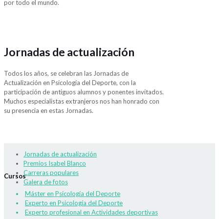
por todo el mundo.
Jornadas de actualización
Todos los años, se celebran las Jornadas de
Actualización en Psicología del Deporte, con la
participación de antiguos alumnos y ponentes invitados.
Muchos especialistas extranjeros nos han honrado con
su presencia en estas Jornadas.
Jornadas de actualización
Premios Isabel Blanco
Carreras populares
Cursos
Galera de fotos
Máster en Psicología del Deporte
Experto en Psicología del Deporte
Experto profesional en Actividades deportivas