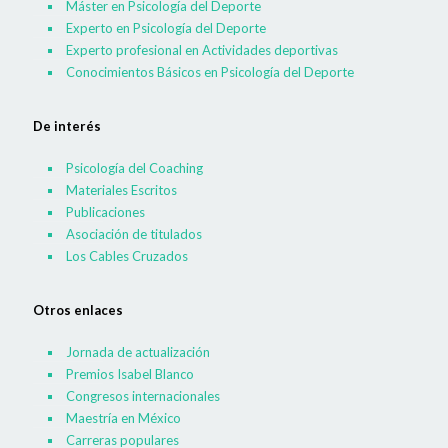
Máster en Psicología del Deporte
Experto en Psicología del Deporte
Experto profesional en Actividades deportivas
Conocimientos Básicos en Psicología del Deporte
De interés
Psicología del Coaching
Materiales Escritos
Publicaciones
Asociación de titulados
Los Cables Cruzados
Otros enlaces
Jornada de actualización
Premios Isabel Blanco
Congresos internacionales
Maestría en México
Carreras populares