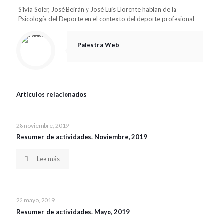
Silvia Soler, José Beirán y José Luis Llorente hablan de la
Psicología del Deporte en el contexto del deporte profesional
Palestra Web
Artículos relacionados
28 noviembre, 2019
Resumen de actividades. Noviembre, 2019
Lee más
22 mayo, 2019
Resumen de actividades. Mayo, 2019