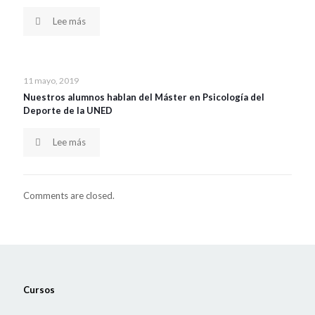
Lee más
11 mayo, 2019
Nuestros alumnos hablan del Máster en Psicología del
Deporte de la UNED
Lee más
Comments are closed.
Cursos