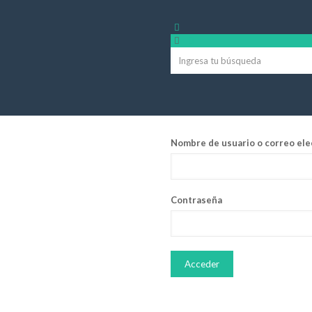
Nombre de usuario o correo ele
Contraseña