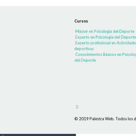
Cursos
Máster en Psicología del Deporte
Experto en Psicología del Deporte
Experto profesional en Actividade
deportivas
Conocimientos Básicos en Psicolo
del Deporte
© 2019 Palestra Web. Todos los d