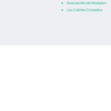
Asociación de titulados
Los Cables Cruzados