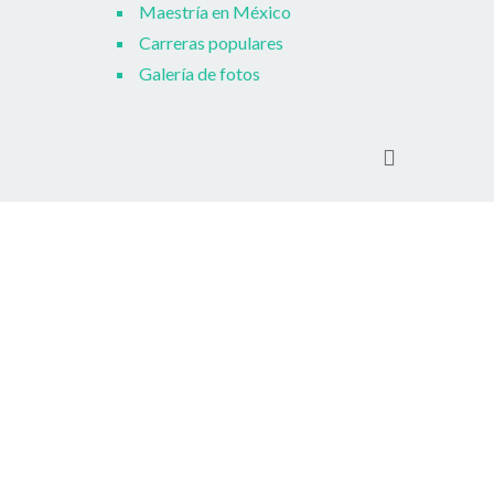
Maestría en México
Carreras populares
Galería de fotos