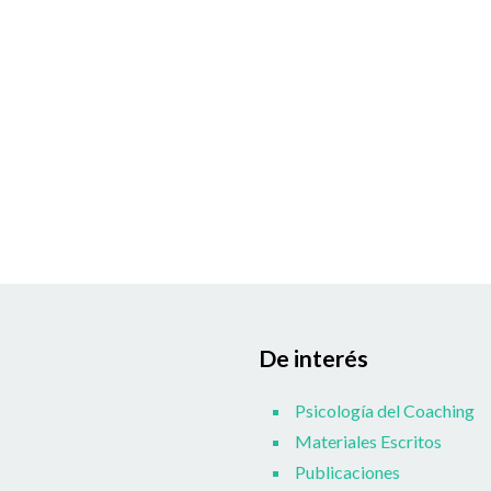
De interés
Psicología del Coaching
Materiales Escritos
Publicaciones