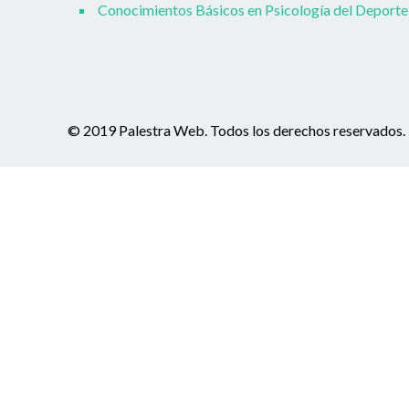
Conocimientos Básicos en Psicología del Deporte
© 2019 Palestra Web. Todos los derechos reservados.