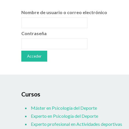
Nombre de usuario o correo electrónico
Contraseña
Cursos
Máster en Psicología del Deporte
Experto en Psicología del Deporte
Experto profesional en Actividades deportivas