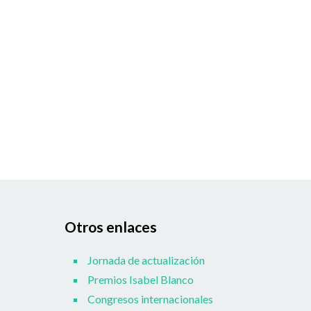
Otros enlaces
Jornada de actualización
Premios Isabel Blanco
Congresos internacionales