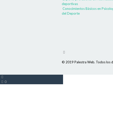
deportivas
Conocimientos Básicos en Psicolo
del Deporte
© 2019 Palestra Web. Todos los d
0