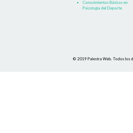
Conocimientos Básicos en
Psicología del Deporte
© 2019 Palestra Web. Todos los d