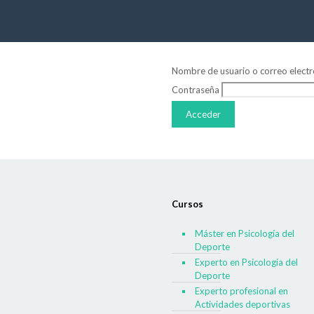
Nombre de usuario o correo electr
Contraseña
Cursos
Máster en Psicología del
Deporte
Experto en Psicología del
Deporte
Experto profesional en
Actividades deportivas