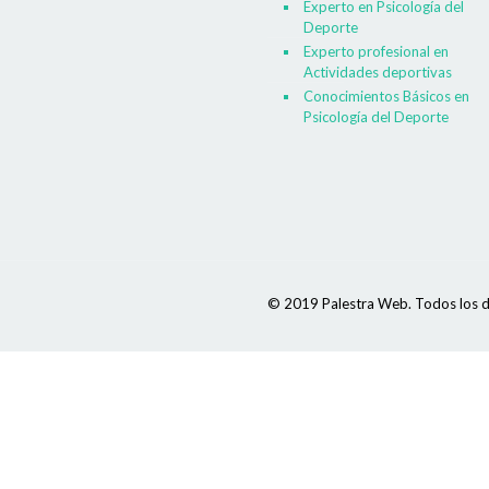
Experto en Psicología del
Deporte
Experto profesional en
Actividades deportivas
Conocimientos Básicos en
Psicología del Deporte
© 2019 Palestra Web. Todos los d