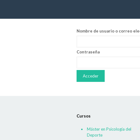
Nombre de usuario o correo ele
Contraseña
Cursos
Máster en Psicología del
Deporte