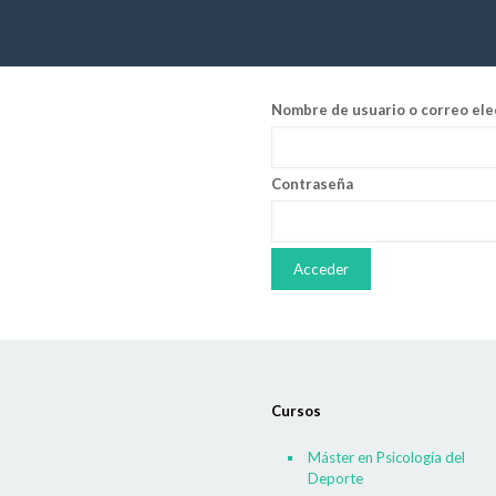
Nombre de usuario o correo ele
Contraseña
Cursos
Máster en Psicología del
Deporte