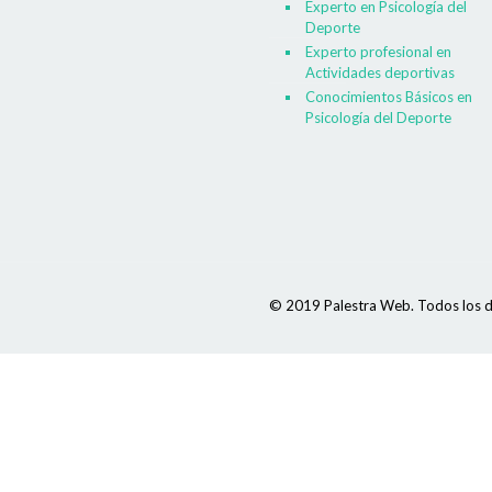
Experto en Psicología del
Deporte
Experto profesional en
Actividades deportivas
Conocimientos Básicos en
Psicología del Deporte
© 2019 Palestra Web. Todos los d