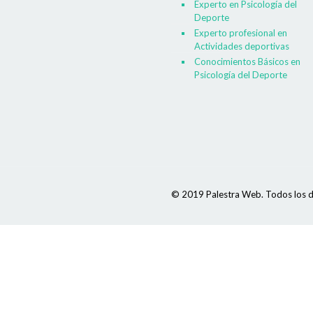
Experto en Psicología del
Deporte
Experto profesional en
Actividades deportivas
Conocimientos Básicos en
Psicología del Deporte
© 2019 Palestra Web. Todos los d