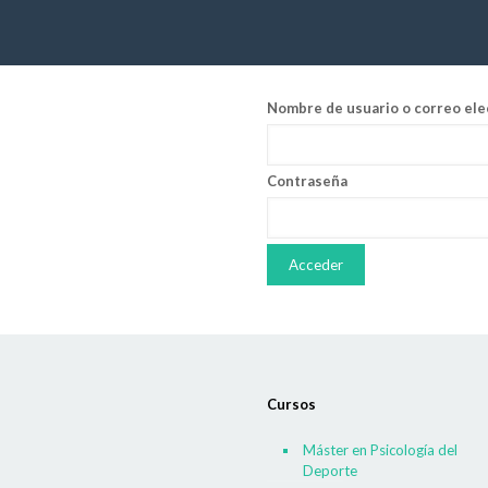
Nombre de usuario o correo ele
Contraseña
Cursos
Máster en Psicología del
Deporte