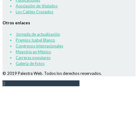
Publicaciones
Asociación de titulados
Los Cables Cruzados
Otros enlaces
Jornada de actualización
Premios Isabel Blanco
Congresos internacionales
Maestría en México
Carreras populares
Galería de fotos
© 2019 Palestra Web. Todos los derechos reservados.
0