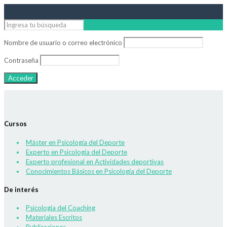
Nombre de usuario o correo electrónico
Contraseña
Cursos
Máster en Psicología del Deporte
Experto en Psicología del Deporte
Experto profesional en Actividades deportivas
Conocimientos Básicos en Psicología del Deporte
De interés
Psicología del Coaching
Materiales Escritos