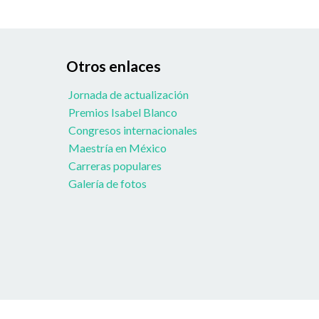
Otros enlaces
Jornada de actualización
Premios Isabel Blanco
Congresos internacionales
Maestría en México
Carreras populares
Galería de fotos