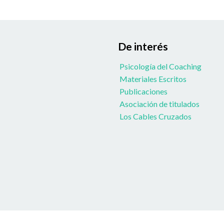
De interés
Psicología del Coaching
Materiales Escritos
Publicaciones
Asociación de titulados
Los Cables Cruzados