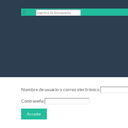
Nombre de usuario o correo electrónico
Contraseña