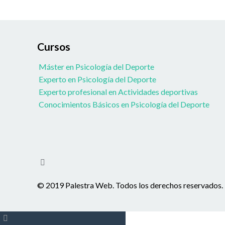
Cursos
Máster en Psicología del Deporte
Experto en Psicología del Deporte
Experto profesional en Actividades deportivas
Conocimientos Básicos en Psicología del Deporte
© 2019 Palestra Web. Todos los derechos reservados.