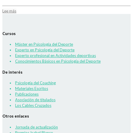
Lee más
Cursos
Máster en Psicología del Deporte
Experto en Psicología del Deporte
Experto profesional en Actividades deportivas
Conocimientos Básicos en Psicología del Deporte
De interés
Psicología del Coaching
Materiales Escritos
Publicaciones
Asociación de titulados
Los Cables Cruzados
Otros enlaces
Jornada de actualización
Premios Isabel Blanco