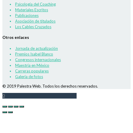
Psicología del Coaching
Materiales Escritos
Publicaciones
Asociación de titulados
Los Cables Cruzados
Otros enlaces
Jornada de actualización
Premios Isabel Blanco
Congresos internacionales
Maestría en México
Carreras populares
Galería de fotos
© 2019 Palestra Web. Todos los derechos reservados.
0