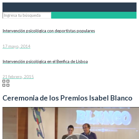
Intervención psicológica con deportistas populares
17 mayo, 2014
Intervención psicológica en el Benfica de Lisboa
21 febrero, 2015
Ceremonia de los Premios Isabel Blanco