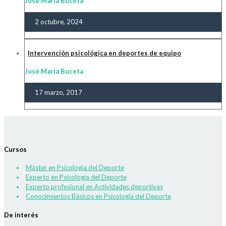
José Maria Buceta
2 octubre, 2024
Intervención psicológica en deportes de equipo
José Maria Buceta
17 marzo, 2017
Cursos
Máster en Psicología del Deporte
Experto en Psicología del Deporte
Experto profesional en Actividades deportivas
Conocimientos Básicos en Psicología del Deporte
De interés