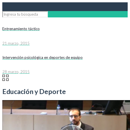
Entrenamiento táctico
21 marzo, 2015
Intervención psicológica en deportes de equipo
28 marzo, 2015
Educación y Deporte