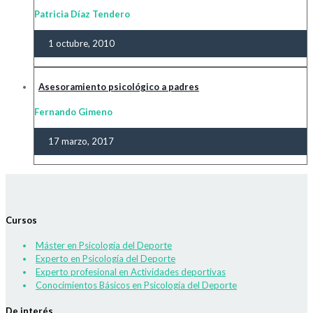
Patricia Díaz Tendero
1 octubre, 2010
Asesoramiento psicológico a padres
Fernando Gimeno
17 marzo, 2017
Cursos
Máster en Psicología del Deporte
Experto en Psicología del Deporte
Experto profesional en Actividades deportivas
Conocimientos Básicos en Psicología del Deporte
De interés