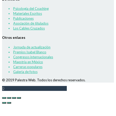
Psicología del Coaching
Materiales Escritos
Publicaciones
Asociación de titulados
Los Cables Cruzados
Otros enlaces
Jornada de actualización
Premios Isabel Blanco
Congresos internacionales
Maestría en México
Carreras populares
Galería de fotos
© 2019 Palestra Web. Todos los derechos reservados.
0