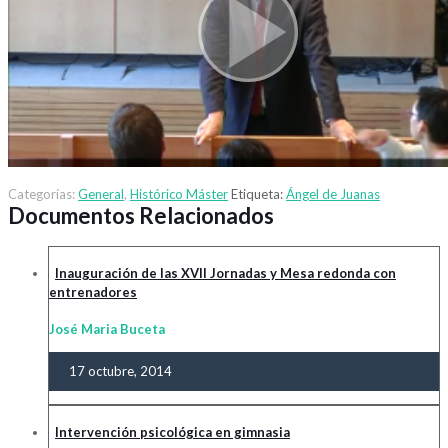
Categorías:
General
,
Histórico Máster
Etiqueta:
Ángel de Juanas
Documentos Relacionados
Inauguración de las XVII Jornadas y Mesa redonda con
entrenadores
José Maria Buceta
17 octubre, 2014
Intervención psicológica en gimnasia