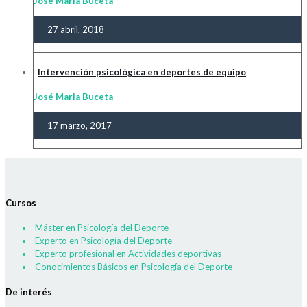
José Maria Buceta
27 abril, 2018
Intervención psicológica en deportes de equipo
José Maria Buceta
17 marzo, 2017
Cursos
Máster en Psicología del Deporte
Experto en Psicología del Deporte
Experto profesional en Actividades deportivas
Conocimientos Básicos en Psicología del Deporte
De interés