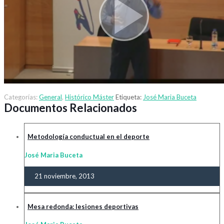
Categorías:
General
,
Histórico Máster
Etiqueta:
José Maria Buceta
Documentos Relacionados
Metodología conductual en el deporte
José Maria Buceta
21 noviembre, 2013
Mesa redonda: lesiones deportivas