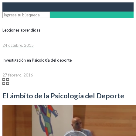
Lecciones aprendidas
24 octubre, 2015
Investigación en Psicología del deporte
27 febrero, 2016
El ámbito de la Psicología del Deporte