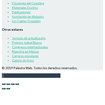
Psicología del Coaching
Materiales Escritos
Publicaciones
Asociación de titulados
Los Cables Cruzados
Otros enlaces
Jornada de actualización
Premios Isabel Blanco
Congresos internacionales
Maestría en México
Carreras populares
Galería de fotos
© 2019 Palestra Web. Todos los derechos reservados.
0