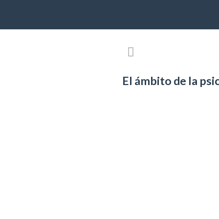
El ámbito de la psi