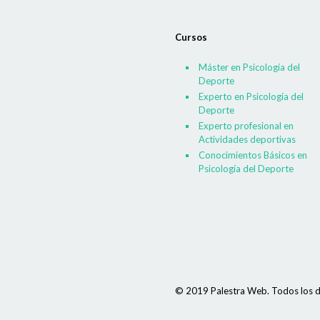
Cursos
Máster en Psicología del
Deporte
Experto en Psicología del
Deporte
Experto profesional en
Actividades deportivas
Conocimientos Básicos en
Psicología del Deporte
© 2019 Palestra Web. Todos los d