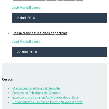
José Maria Buceta
9 abril, 2016
Mesa redonda: lesiones deportivas
José Maria Buceta
27 abril, 2018
Cursos
Máster en Psicología del Deporte
Experto en Psicología del Deporte
Experto profesional en Actividades deportivas
Conocimientos Básicos en Psicología del Deporte