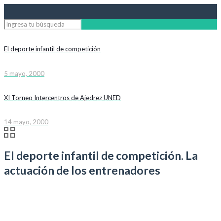
El deporte infantil de competición
5 mayo, 2000
XI Torneo Intercentros de Ajedrez UNED
14 mayo, 2000
El deporte infantil de competición. La
actuación de los entrenadores