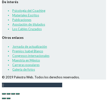
De interés
Psicología del Coaching
Materiales Escritos
Publicaciones
Asociación de titulados
Los Cables Cruzados
Otros enlaces
Jornada de actualización
Premios Isabel Blanco
Congresos internacionales
Maestría en México
Carreras populares
Galería de fotos
© 2019 Palestra Web. Todos los derechos reservados.
0