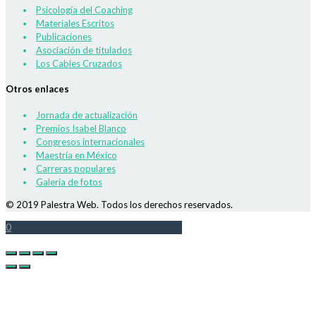
Psicología del Coaching
Materiales Escritos
Publicaciones
Asociación de titulados
Los Cables Cruzados
Otros enlaces
Jornada de actualización
Premios Isabel Blanco
Congresos internacionales
Maestría en México
Carreras populares
Galería de fotos
© 2019 Palestra Web. Todos los derechos reservados.
0