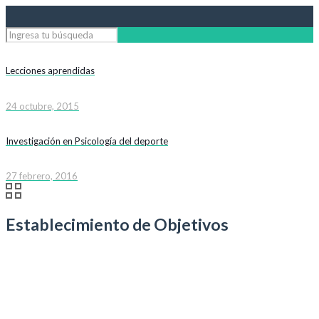
Lecciones aprendidas
24 octubre, 2015
Investigación en Psicología del deporte
27 febrero, 2016
Establecimiento de Objetivos