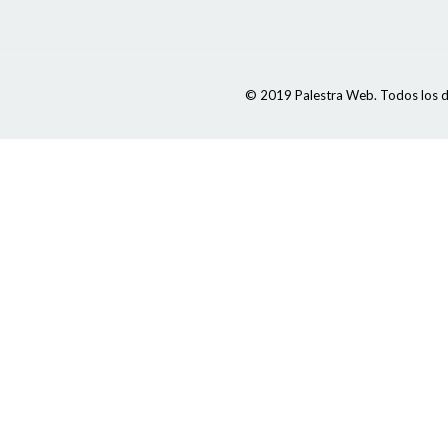
© 2019 Palestra Web. Todos los d