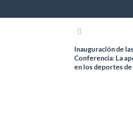
Inauguración de la
Conferencia: La ap
en los deportes de