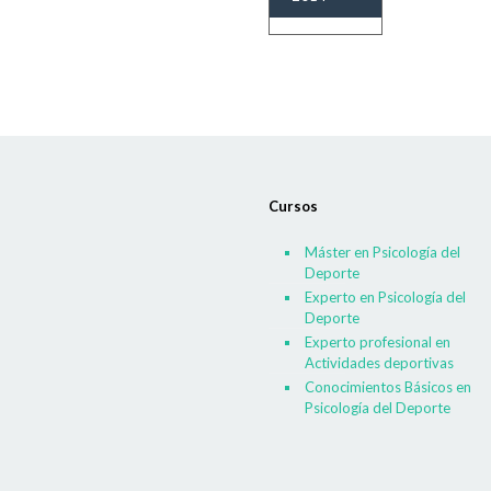
Cursos
Máster en Psicología del
Deporte
Experto en Psicología del
Deporte
Experto profesional en
Actividades deportivas
Conocimientos Básicos en
Psicología del Deporte