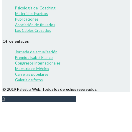
Psicología del Coaching
Materiales Escritos
Publicaciones
Asociación de titulados
Los Cables Cruzados
Otros enlaces
Jornada de actualización
Premios Isabel Blanco
Congresos internacionales
Maestría en México
Carreras populares
Galería de fotos
© 2019 Palestra Web. Todos los derechos reservados.
0