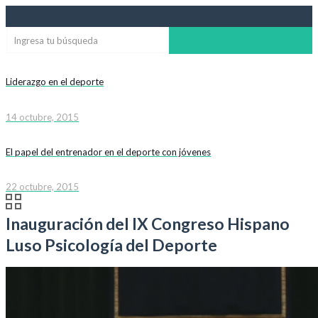
Liderazgo en el deporte
14 octubre, 2015
El papel del entrenador en el deporte con jóvenes
22 octubre, 2015
Inauguración del IX Congreso Hispano
Luso Psicología del Deporte