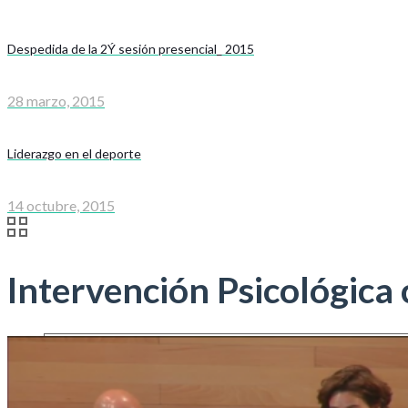
Despedida de la 2Ý sesión presencial_ 2015
28 marzo, 2015
Liderazgo en el deporte
14 octubre, 2015
Intervención Psicológica 