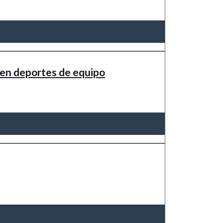
 en deportes de equipo