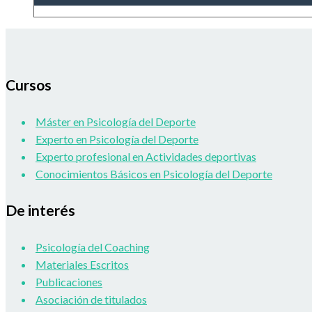
Cursos
Máster en Psicología del Deporte
Experto en Psicología del Deporte
Experto profesional en Actividades deportivas
Conocimientos Básicos en Psicología del Deporte
De interés
Psicología del Coaching
Materiales Escritos
Publicaciones
Asociación de titulados