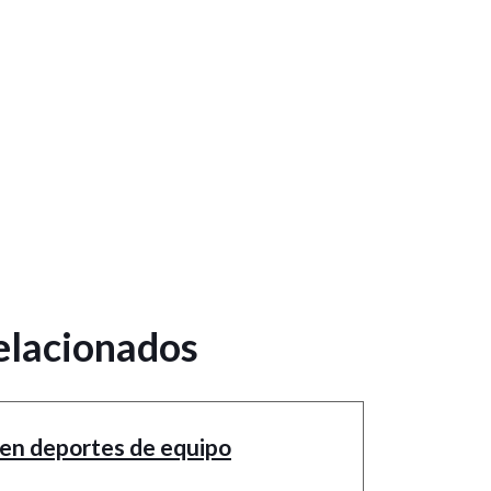
lacionados
 en deportes de equipo