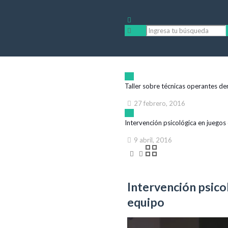
Taller sobre técnicas operantes de
27 febrero, 2016
Intervención psicológica en juegos
9 abril, 2016
Intervención psico
equipo