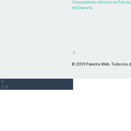
Conocimientos Básicos en Psicolo
del Deporte
© 2019 Palestra Web. Todos los d
0