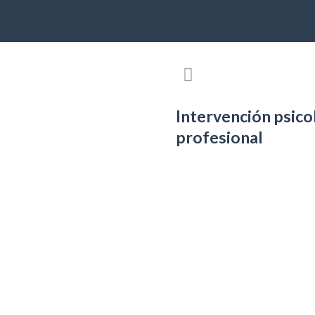
Intervención psico
profesional