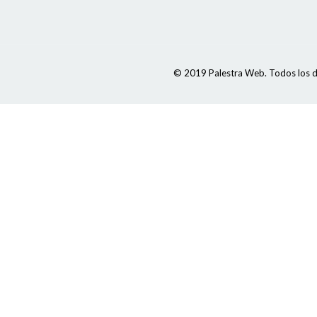
© 2019 Palestra Web. Todos los d