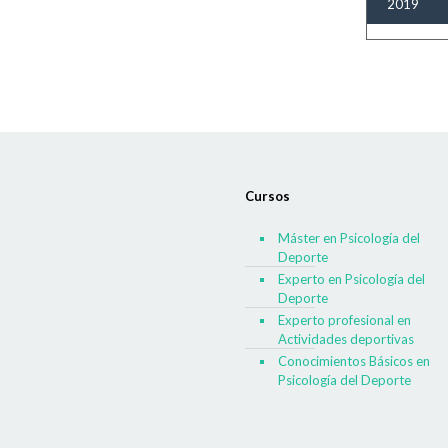
2019
Cursos
Máster en Psicología del
Deporte
Experto en Psicología del
Deporte
Experto profesional en
Actividades deportivas
Conocimientos Básicos en
Psicología del Deporte