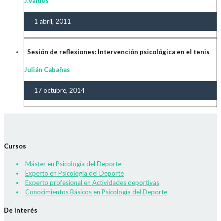
J.Valdés
1 abril, 2011
Sesión de reflexiones: Intervención psicológica en el tenis
Julián Cabañas
17 octubre, 2014
Cursos
Máster en Psicología del Deporte
Experto en Psicología del Deporte
Experto profesional en Actividades deportivas
Conocimientos Básicos en Psicología del Deporte
De interés