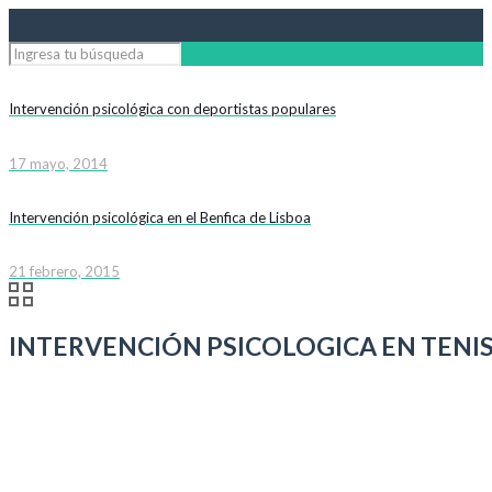
Intervención psicológica con deportistas populares
17 mayo, 2014
Intervención psicológica en el Benfica de Lisboa
21 febrero, 2015
INTERVENCIÓN PSICOLOGICA EN TENI