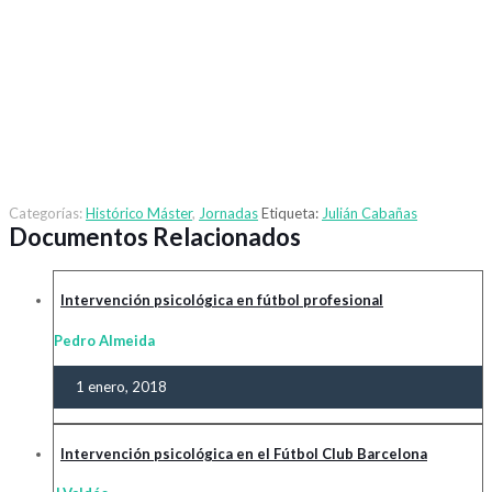
Categorías:
Histórico Máster
,
Jornadas
Etiqueta:
Julián Cabañas
Documentos Relacionados
Intervención psicológica en fútbol profesional
Pedro Almeida
1 enero, 2018
Intervención psicológica en el Fútbol Club Barcelona