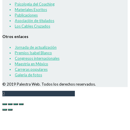
Psicología del Coaching
Materiales Escritos
Publicaciones
Asociación de titulados
Los Cables Cruzados
Otros enlaces
Jornada de actualización
Premios Isabel Blanco
Congresos internacionales
Maestría en México
Carreras populares
Galería de fotos
© 2019 Palestra Web. Todos los derechos reservados.
0