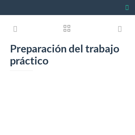
Preparación del trabajo
práctico