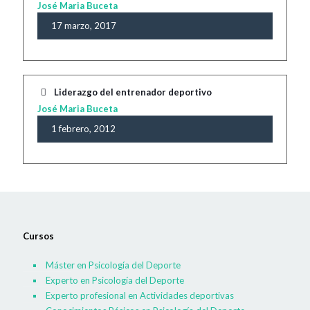
José Maria Buceta
17 marzo, 2017
Liderazgo del entrenador deportivo
José Maria Buceta
1 febrero, 2012
Cursos
Máster en Psicología del Deporte
Experto en Psicología del Deporte
Experto profesional en Actividades deportivas