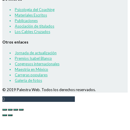
Psicología del Coaching
Materiales Escritos
Publicaciones
Asociación de titulados
Los Cables Cruzados
Otros enlaces
Jornada de actualización
Premios Isabel Blanco
Congresos internacionales
Maestría en México
Carreras populares
Galería de fotos
© 2019 Palestra Web. Todos los derechos reservados.
0