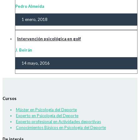
Pedro Almeida
1 enero, 2018
Intervención psicológica en golf
J. Beirán
14 mayo, 2016
Cursos
Máster en Psicología del Deporte
Experto en Psicología del Deporte
Experto profesional en Actividades deportivas
Conocimientos Básicos en Psicología del Deporte
De interés