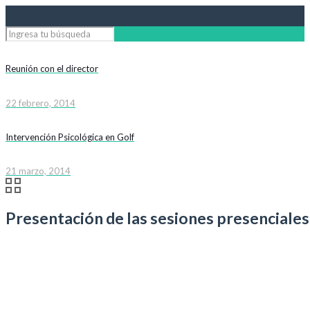
Reunión con el director
22 febrero, 2014
Intervención Psicológica en Golf
21 marzo, 2014
Presentación de las sesiones presenciales