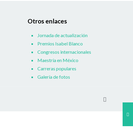
Otros enlaces
Jornada de actualización
Premios Isabel Blanco
Congresos internacionales
Maestría en México
Carreras populares
Galería de fotos