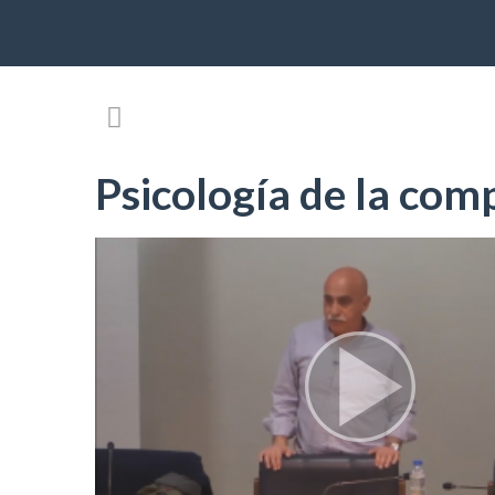
Psicología de la com