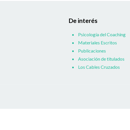
De interés
Psicología del Coaching
Materiales Escritos
Publicaciones
Asociación de titulados
Los Cables Cruzados