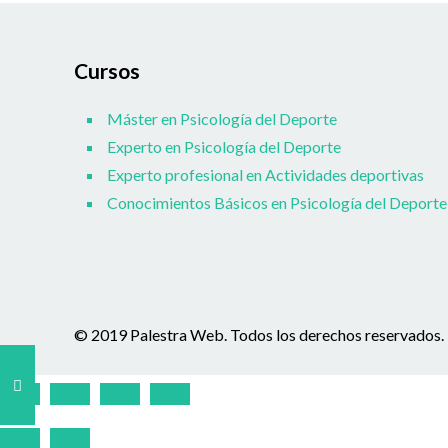
Cursos
Máster en Psicología del Deporte
Experto en Psicología del Deporte
Experto profesional en Actividades deportivas
Conocimientos Básicos en Psicología del Deporte
© 2019 Palestra Web. Todos los derechos reservados.