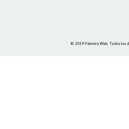
© 2019 Palestra Web. Todos los d