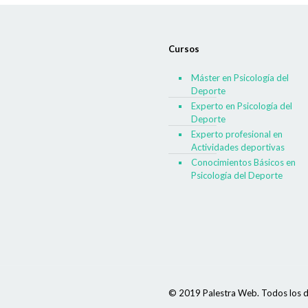
Cursos
Máster en Psicología del
Deporte
Experto en Psicología del
Deporte
Experto profesional en
Actividades deportivas
Conocimientos Básicos en
Psicología del Deporte
© 2019 Palestra Web. Todos los d