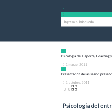
Psicología del Deporte, Coaching 
1 marzo, 2011
Presentación de las sesión presenc
1 octubre, 2011
Psicología del en