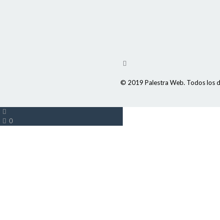
© 2019 Palestra Web. Todos los d
0