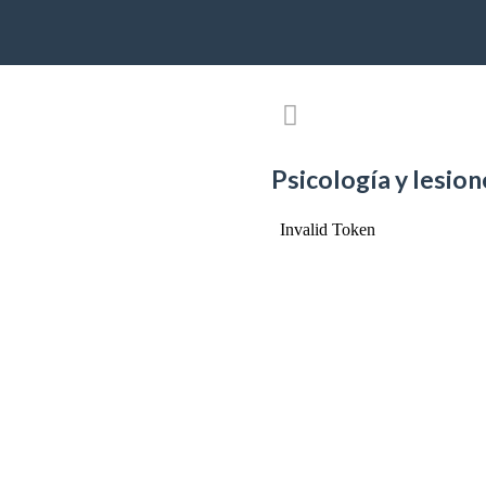
Psicología y lesio