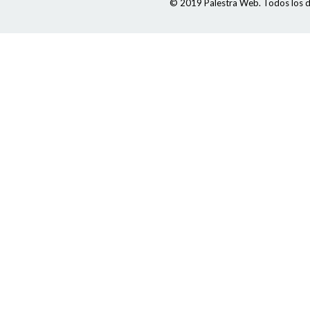
© 2019 Palestra Web. Todos los d