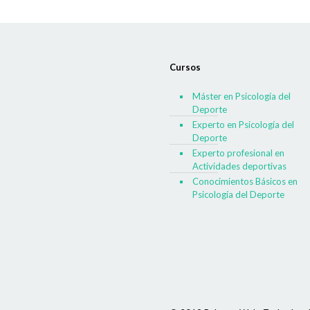
Cursos
Máster en Psicología del
Deporte
Experto en Psicología del
Deporte
Experto profesional en
Actividades deportivas
Conocimientos Básicos en
Psicología del Deporte