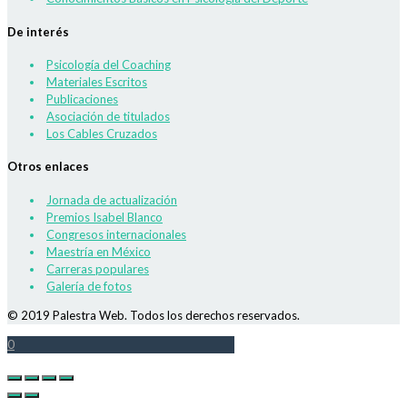
De interés
Psicología del Coaching
Materiales Escritos
Publicaciones
Asociación de titulados
Los Cables Cruzados
Otros enlaces
Jornada de actualización
Premios Isabel Blanco
Congresos internacionales
Maestría en México
Carreras populares
Galería de fotos
© 2019 Palestra Web. Todos los derechos reservados.
0