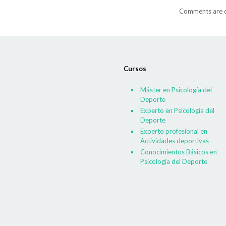
Comments are c
Cursos
Máster en Psicología del
Deporte
Experto en Psicología del
Deporte
Experto profesional en
Actividades deportivas
Conocimientos Básicos en
Psicología del Deporte