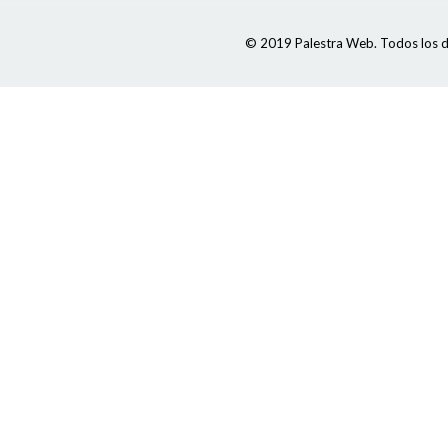
© 2019 Palestra Web. Todos los d