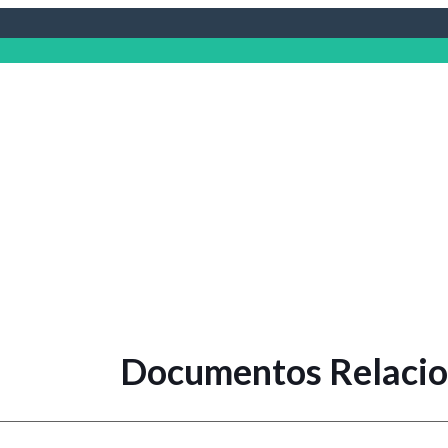
Documentos Relaci