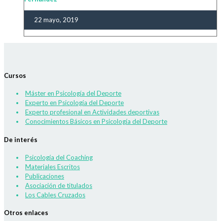
22 mayo, 2019
Cursos
Máster en Psicología del Deporte
Experto en Psicología del Deporte
Experto profesional en Actividades deportivas
Conocimientos Básicos en Psicología del Deporte
De interés
Psicología del Coaching
Materiales Escritos
Publicaciones
Asociación de titulados
Los Cables Cruzados
Otros enlaces