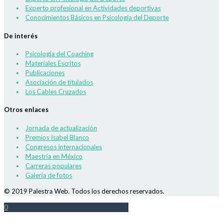
Experto profesional en Actividades deportivas
Conocimientos Básicos en Psicología del Deporte
De interés
Psicología del Coaching
Materiales Escritos
Publicaciones
Asociación de titulados
Los Cables Cruzados
Otros enlaces
Jornada de actualización
Premios Isabel Blanco
Congresos internacionales
Maestría en México
Carreras populares
Galería de fotos
© 2019 Palestra Web. Todos los derechos reservados.
0