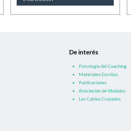
De interés
Psicología del Coaching
Materiales Escritos
Publicaciones
Asociación de titulados
Los Cables Cruzados