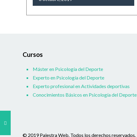
Cursos
Máster en Psicología del Deporte
Experto en Psicología del Deporte
Experto profesional en Actividades deportivas
Conocimientos Básicos en Psicología del Deporte
© 2019 Palestra Web. Todos los derechos reservados.