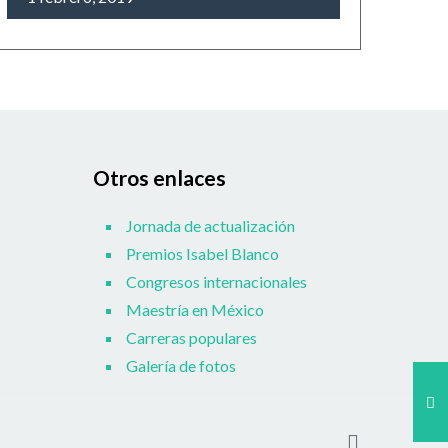
Otros enlaces
Jornada de actualización
Premios Isabel Blanco
Congresos internacionales
Maestría en México
Carreras populares
Galería de fotos