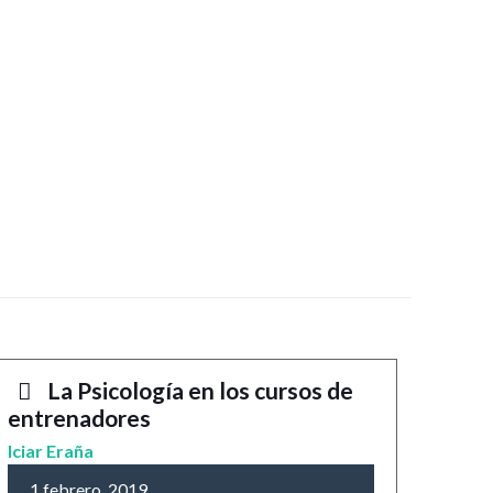
La Psicología en los cursos de
entrenadores
Iciar Eraña
1 febrero, 2019