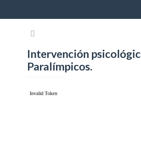
Intervención psicológi
Paralímpicos.