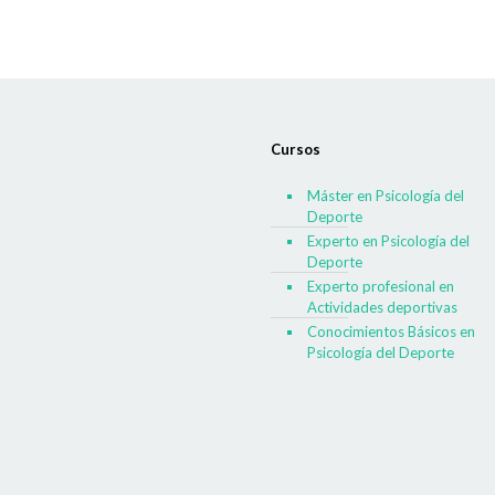
Cursos
Máster en Psicología del
Deporte
Experto en Psicología del
Deporte
Experto profesional en
Actividades deportivas
Conocimientos Básicos en
Psicología del Deporte