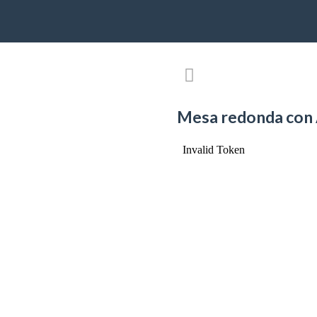
Mesa redonda con 