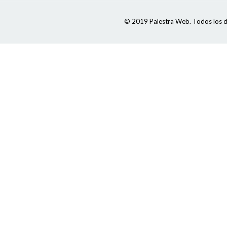
© 2019 Palestra Web. Todos los d