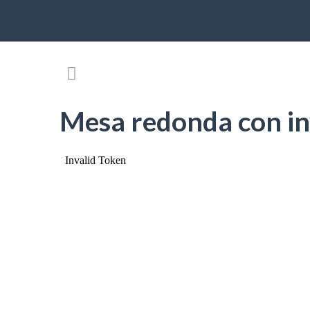
Mesa redonda con in