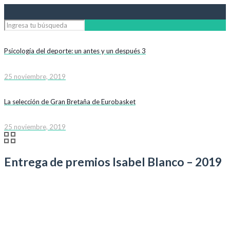
Psicología del deporte: un antes y un después 3
25 noviembre, 2019
La selección de Gran Bretaña de Eurobasket
25 noviembre, 2019
Entrega de premios Isabel Blanco – 2019