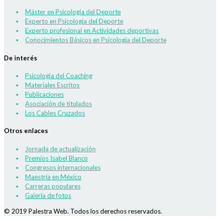
Máster en Psicología del Deporte
Experto en Psicología del Deporte
Experto profesional en Actividades deportivas
Conocimientos Básicos en Psicología del Deporte
De interés
Psicología del Coaching
Materiales Escritos
Publicaciones
Asociación de titulados
Los Cables Cruzados
Otros enlaces
Jornada de actualización
Premios Isabel Blanco
Congresos internacionales
Maestría en México
Carreras populares
Galería de fotos
© 2019 Palestra Web. Todos los derechos reservados.