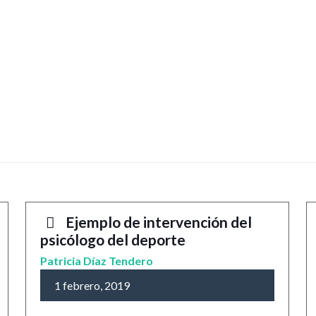
Ejemplo de intervención del
psicólogo del deporte
Patricia Díaz Tendero
1 febrero, 2019