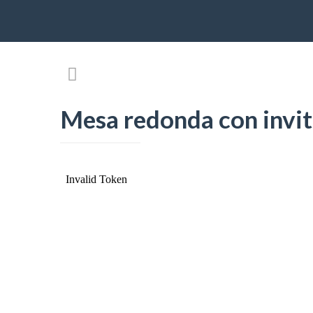
Mesa redonda con invi