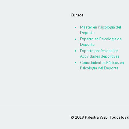
Cursos
Máster en Psicología del
Deporte
Experto en Psicología del
Deporte
Experto profesional en
Actividades deportivas
Conocimientos Básicos en
Psicología del Deporte
© 2019 Palestra Web. Todos los d