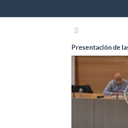
Presentación de la