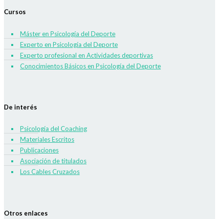
Cursos
Máster en Psicología del Deporte
Experto en Psicología del Deporte
Experto profesional en Actividades deportivas
Conocimientos Básicos en Psicología del Deporte
De interés
Psicología del Coaching
Materiales Escritos
Publicaciones
Asociación de titulados
Los Cables Cruzados
Otros enlaces