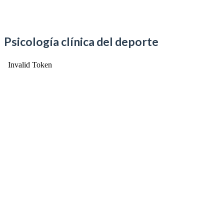
Psicología clínica del deporte