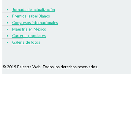
Jornada de actualización
Premios Isabel Blanco
Congresos internacionales
Maestría en México
Carreras populares
Galería de fotos
© 2019 Palestra Web. Todos los derechos reservados.