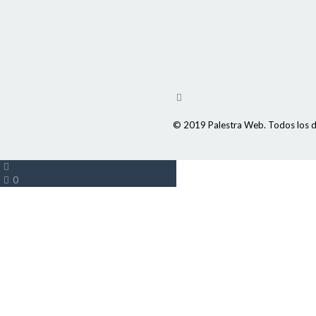
© 2019 Palestra Web. Todos los d
0