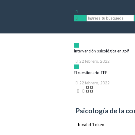
Intervención psicológica en golf
22 febrero, 2022
El cuestionario TEP
22 febrero, 2022
Psicología de la co