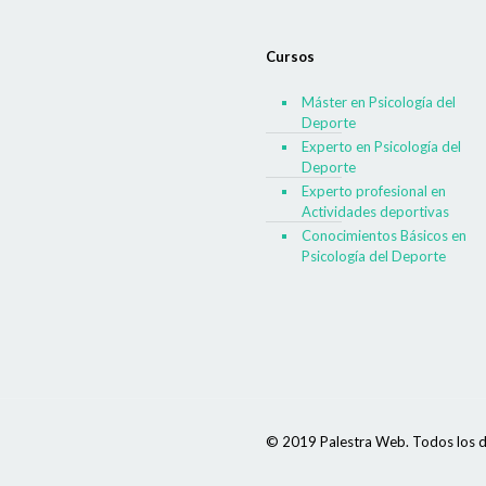
Cursos
Máster en Psicología del
Deporte
Experto en Psicología del
Deporte
Experto profesional en
Actividades deportivas
Conocimientos Básicos en
Psicología del Deporte
© 2019 Palestra Web. Todos los d