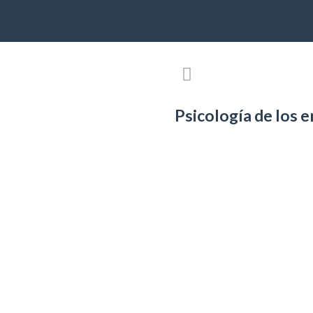
Psicología de los 