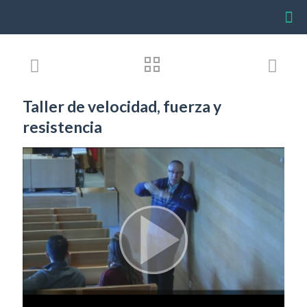
Taller de velocidad, fuerza y
resistencia