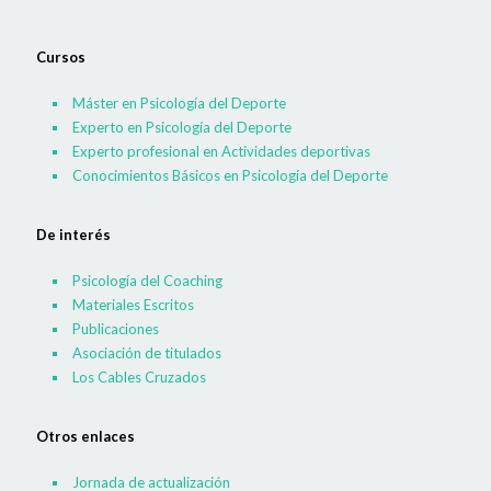
Cursos
Máster en Psicología del Deporte
Experto en Psicología del Deporte
Experto profesional en Actividades deportivas
Conocimientos Básicos en Psicología del Deporte
De interés
Psicología del Coaching
Materiales Escritos
Publicaciones
Asociación de titulados
Los Cables Cruzados
Otros enlaces
Jornada de actualización