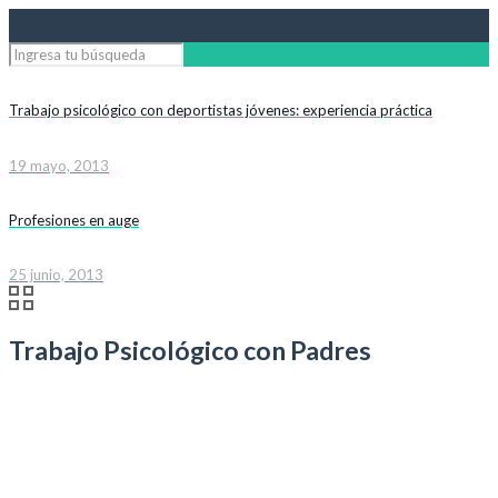
Trabajo psicológico con deportistas jóvenes: experiencia práctica
19 mayo, 2013
Profesiones en auge
25 junio, 2013
Trabajo Psicológico con Padres