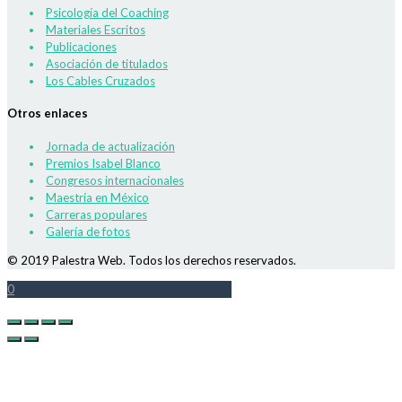
Psicología del Coaching
Materiales Escritos
Publicaciones
Asociación de titulados
Los Cables Cruzados
Otros enlaces
Jornada de actualización
Premios Isabel Blanco
Congresos internacionales
Maestría en México
Carreras populares
Galería de fotos
© 2019 Palestra Web. Todos los derechos reservados.
0