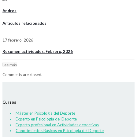
Andres
Artículos relacionados
17 febrero, 2026
Resumen actividades. Febrero, 2026
Lee más
Comments are closed.
Cursos
Máster en Psicología del Deporte
Experto en Psicología del Deporte
Experto profesional en Actividades deportivas
Conocimientos Básicos en Psicología del Deporte