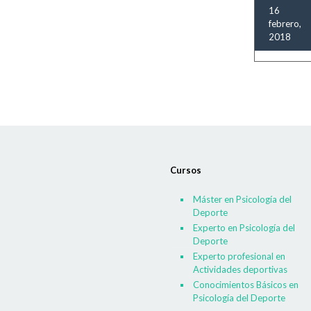
16
febrero,
2018
Cursos
Máster en Psicología del
Deporte
Experto en Psicología del
Deporte
Experto profesional en
Actividades deportivas
Conocimientos Básicos en
Psicología del Deporte