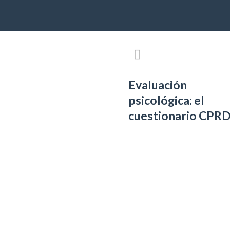
Evaluación
psicológica: el
cuestionario CPR