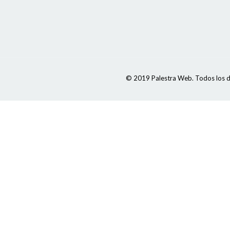
© 2019 Palestra Web. Todos los d